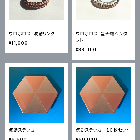
ウロボロス：波動リング
ウロボロス：曼荼羅ペンダ
ント
¥11,000
¥33,000
波動ステッカー
波動ステッカー１０枚セット
¥6,600
¥60,000