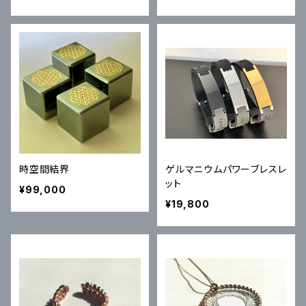
時空間結界
ゲルマニウムパワーブレスレ
ット
¥99,000
¥19,800